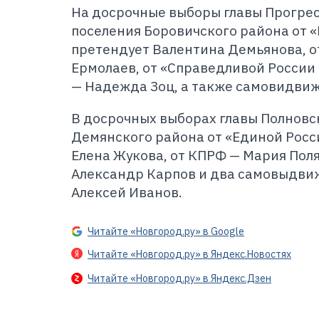
На досрочные выборы главы Прогрес
поселения Боровичского района от 
претендует Валентина Демьянова, о
Ермолаев, от «Справедливой России 
— Надежда Зоц, а также самовидви
В досрочных выборах главы Полновс
Демянского района от «Единой Росс
Елена Жукова, от КПРФ — Мария Поля
Александр Карпов и два самовыдви
Алексей Иванов.
Читайте «Новгород.ру» в Google
Читайте «Новгород.ру» в Яндекс.Новостях
Читайте «Новгород.ру» в Яндекс.Дзен