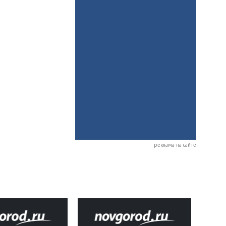
реклама на сайте