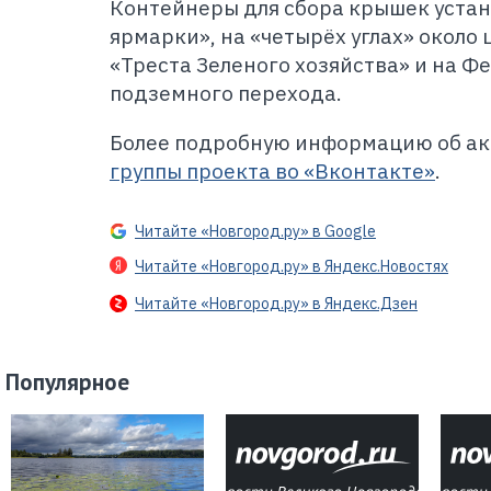
Контейнеры для сбора крышек устан
ярмарки», на «четырёх углах» около
«Треста Зеленого хозяйства» и на Ф
подземного перехода.
Более подробную информацию об ак
группы проекта во «Вконтакте»
.
Читайте «Новгород.ру» в Google
Читайте «Новгород.ру» в Яндекс.Новостях
Читайте «Новгород.ру» в Яндекс.Дзен
Популярное