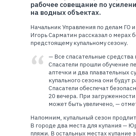
рабочее совещание по усилен
на водных объектах.
Начальник Управления по делам ГО и
Игорь Сарматин рассказал о мерах б
предстоящему купальному сезону.
— Все спасательные средства 
Спасатели прошли обучение п
аптечки и два плавательных с
купального сезона они будут р
Спасатели обеспечат безопасно
20 вечера. При загруженности
может быть увеличено, — отм
Напомним, купальный сезон продлится
В городе два места для купания — 
пляжи. В остальных местах купание 