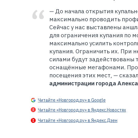
— До начала открытия купальн
максимально проводить проф
Сейчас у нас выставлены аншл
для ограничения купания по м
максимально усилить контрол
купания. Ограничить их. При
силами будут задействованы 
оснащённые мегафонами. Пр
посещения этих мест, — сказа
администрации города Алекс
Читайте «Новгород.ру» в Google
Читайте «Новгород.ру» в Яндекс.Новостях
Читайте «Новгород.ру» в Яндекс.Дзен