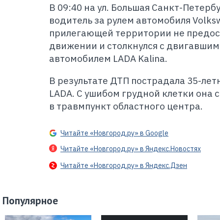
В 09:40 на ул. Большая Санкт-Петерб
водитель за рулем автомобиля Volks
прилегающей территории не предос
движении и столкнулся с двигавшим
автомобилем LADA Kalina.
В результате ДТП пострадала 35-ле
LADA. С ушибом грудной клетки она 
в травмпункт областного центра.
Читайте «Новгород.ру» в Google
Читайте «Новгород.ру» в Яндекс.Новостях
Читайте «Новгород.ру» в Яндекс.Дзен
Популярное