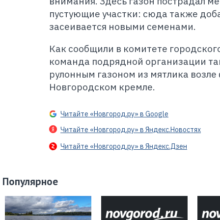
внимания. Здесь газон пострадал ме
пустующие участки: сюда также доба
засеивается новыми семенами.
Как сообщили в комитете городского
команда подрядной организации та
рулонным газоном из мятлика возле
Новгородском кремле.
Читайте «Новгород.ру» в Google
Читайте «Новгород.ру» в Яндекс.Новостях
Читайте «Новгород.ру» в Яндекс.Дзен
Популярное