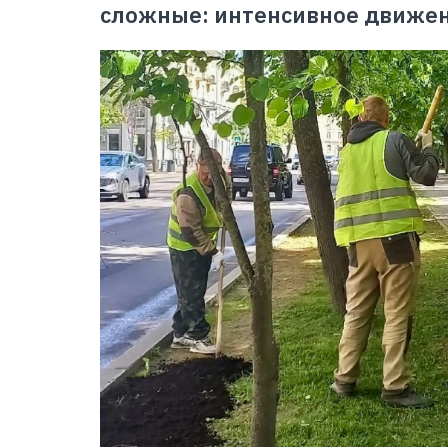
сложные: интенсивное движен