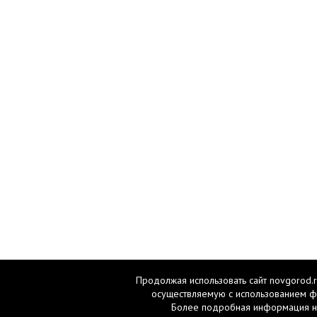
Продолжая использовать сайт novgorod.r
осуществляемую с использованием ф
Более подробная информация н