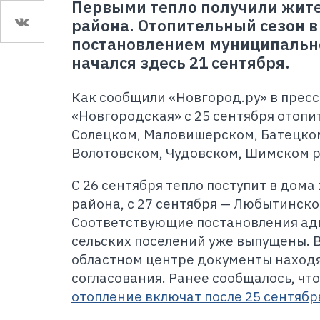
Первыми тепло получили жите
района. Отопительный сезон в
постановлением муниципальн
начался здесь 21 сентября.
Как сообщили «Новгород.ру» в пресс
«Новгородская» с 25 сентября отопи
Солецком, Маловишерском, Батецко
Волотовском, Чудовском, Шимском р
С 26 сентября тепло поступит в дом
района, с 27 сентября — Любытинско
Соответствующие постановления ад
сельских поселений уже выпущены. В
областном центре документы находя
согласования. Ранее сообщалось, чт
отопление включат после 25 сентябр