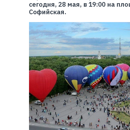
сегодня, 28 мая, в 19:00 на п
Софийская.