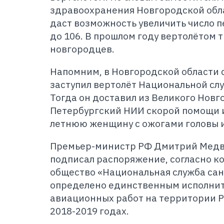
здравоохранения Новгородской обла
даст возможность увеличить число 
до 106. В прошлом году вертолётом 
новгородцев.
Напомним, в Новгородской области с
заступил вертолёт Национальной сл
Тогда он доставил из Великого Новг
Петербургский НИИ скорой помощи и
летнюю женщину с ожогами головы и
Премьер-министр РФ Дмитрий Медве
подписал распоряжение, согласно к
общество «Национальная служба са
определено единственным исполни
авиационных работ на территории 
2018-2019 годах.