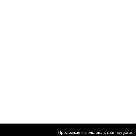
Продолжая использовать сайт novgorod.r