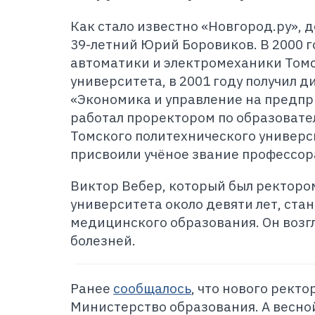
Как стало известно «Новгород.ру», 
39-летний Юрий Боровиков. В 2000 г
автоматики и электромеханики Томс
университета, в 2001 году получил 
«Экономика и управление на предп
работал проректором по образовате
Томского политехнического универси
присвоили учёное звание профессор
Виктор Вебер, который был ректоро
университета около девяти лет, ста
медицинского образования. Он возг
болезней.
Ранее
сообщалось
, что нового рект
Министерство образования. А весно