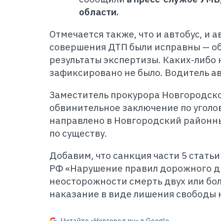
области.
Отмечается также, что и автобус, и 
совершения ДТП были исправны — об
результаты экспертизы. Каких-либо
зафиксировано не было. Водитель ав
Заместитель прокурора Новгородско
обвинительное заключение по уголов
направлено в Новгородский районны
по существу.
Добавим, что санкция части 5 статьи
РФ «Нарушение правил дорожного д
неосторожности смерть двух или бо
наказание в виде лишения свободы на