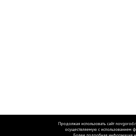
Продолжая использовать сайт novgorod.r
осуществляемую с использованием ф
Более подробная информация н