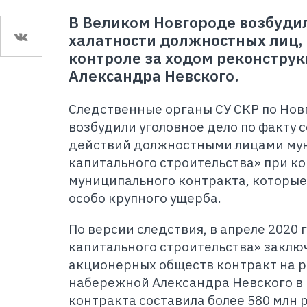
В Великом Новгороде возбудил
халатности должностных лиц,
контроле за ходом реконстру
Александра Невского.
Следственные органы СУ СКР по Нов
возбудили уголовное дело по факту
действий должностными лицами мун
капитального строительства» при к
муниципального контракта, которые
особо крупного ущерба.
По версии следствия, в апреле 2020
капитального строительства» заклю
акционерных обществ контракт на 
набережной Александра Невского в
контракта составила более 580 млн 