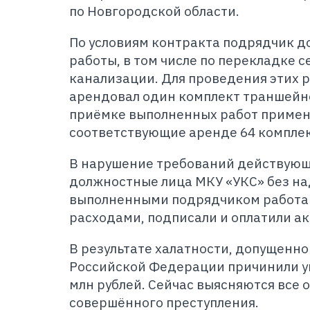
по Новгородской области.
По условиям контракта подрядчик д
работы, в том числе по перекладке 
канализации. Для проведения этих 
арендовал один комплект траншейной
приёмке выполненных работ примен
соответствующие аренде 64 комплек
В нарушение требований действующ
должностные лица МКУ «УКС» без на
выполненными подрядчиком работа
расходами, подписали и оплатили а
В результате халатности, допущенн
Российской Федерации причинили ущ
млн рублей. Сейчас выясняются все 
совершённого преступления.