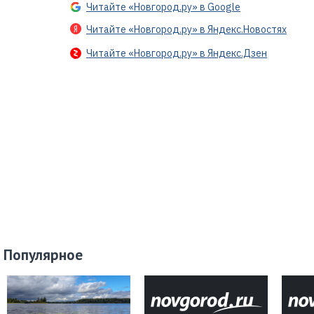
Читайте «Новгород.ру» в Google
Читайте «Новгород.ру» в Яндекс.Новостях
Читайте «Новгород.ру» в Яндекс.Дзен
Популярное