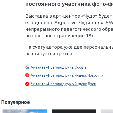
постоянного участника фото-ф
Выставка в арт-центре «Чудо» будет 
ежедневно. Адрес: ул. Чудинцева 6/
непрерывного педагогического обра
возрастное ограничение 18+.
На счету автора уже две персональн
планируется третья.
Читайте «Новгород.ру» в Google
Читайте «Новгород.ру» в Яндекс.Новостях
Читайте «Новгород.ру» в Яндекс.Дзен
Популярное