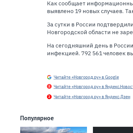
Как сообщает информационный
выявлено 19 новых случаев. Та
За сутки в России подтвердили
Новгородской области не заре
На сегодняшний день в России
инфекцией. 792 561 человек вы
Читайте «Новгород.ру» в Google
Читайте «Новгород.ру» в Яндекс.Новос
Читайте «Новгород.ру» в Яндекс.Дзен
Популярное