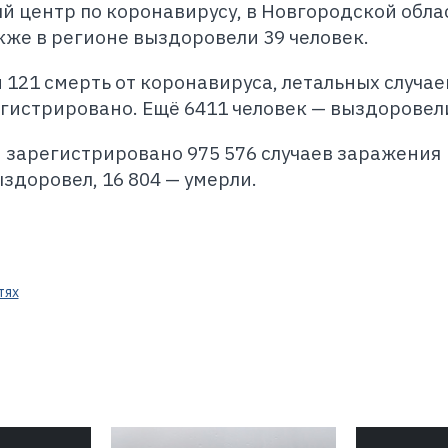
 центр по коронавирусу, в Новгородской обла
кже в регионе выздоровели 39 человек.
 121 смерть от коронавируса, летальных случае
гистрировано. Ещё 6411 человек — выздоровел
 зарегистрировано 975 576 случаев заражения
здоровел, 16 804 — умерли.
тях