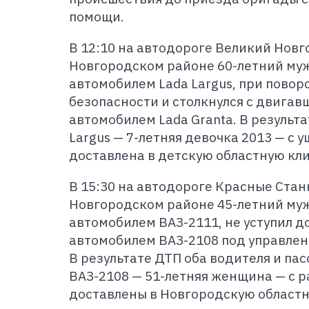
помощи.
В 12:10 на автодороге Великий Новг
Новгородском районе 60-летний муж
автомобилем Lada Largus, при поворо
безопасности и столкнулся с двигав
автомобилем Lada Granta. В результ
Largus — 7-летняя девочка 2013 — с 
доставлена в детскую областную кл
В 15:30 на автодороге Красные Стан
Новгородском районе 45-летний муж
автомобилем ВАЗ-2111, не уступил до
автомобилем ВАЗ-2108 под управлен
В результате ДТП оба водителя и па
ВАЗ-2108 — 51-летняя женщина — с 
доставлены в Новгородскую областн