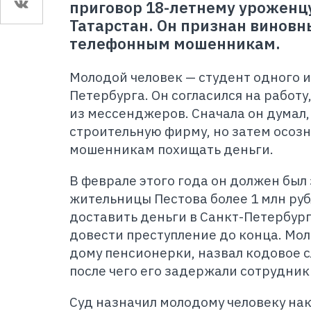
приговор 18-летнему уроженц
Татарстан. Он признан виновн
телефонным мошенникам.
Молодой человек — студент одного и
Петербурга. Он согласился на работ
из мессенджеров. Сначала он думал, 
строительную фирму, но затем осозн
мошенникам похищать деньги.
В феврале этого года он должен был 
жительницы Пестова более 1 млн ру
доставить деньги в Санкт-Петербург
довести преступление до конца. Мол
дому пенсионерки, назвал кодовое с
после чего его задержали сотрудник
Суд назначил молодому человеку на