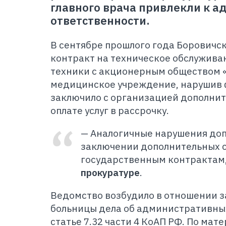
главного врача привлекли к 
ответственности.
В сентябре прошлого года Боровичс
контракт на техническое обслужив
техники с акционерным обществом 
медицинское учреждение, нарушив 
заключило с организацией дополнит
оплате услуг в рассрочку.
— Аналогичные нарушения до
заключении дополнительных с
государственным контрактам,
прокуратуре
.
Ведомство возбудило в отношении з
больницы дела об административны
статье 7.32 части 4 КоАП РФ. По ма