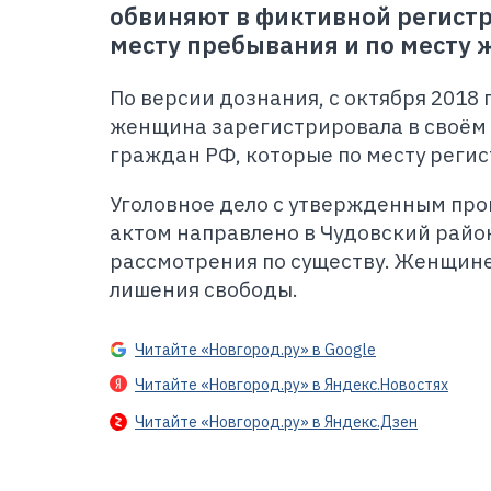
обвиняют в фиктивной регист
месту пребывания и по месту 
По версии дознания, с октября 2018 
женщина зарегистрировала в своём 
граждан РФ, которые по месту регис
Уголовное дело с утвержденным пр
актом направлено в Чудовский райо
рассмотрения по существу. Женщине 
лишения свободы.
Читайте «Новгород.ру» в Google
Читайте «Новгород.ру» в Яндекс.Новостях
Читайте «Новгород.ру» в Яндекс.Дзен