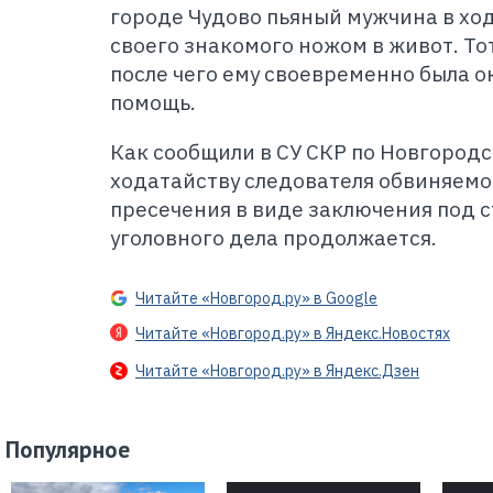
городе Чудово пьяный мужчина в хо
своего знакомого ножом в живот. То
после чего ему своевременно была 
помощь.
Как сообщили в СУ СКР по Новгородс
ходатайству следователя обвиняемо
пресечения в виде заключения под 
уголовного дела продолжается.
Читайте «Новгород.ру» в Google
Читайте «Новгород.ру» в Яндекс.Новостях
Читайте «Новгород.ру» в Яндекс.Дзен
Популярное