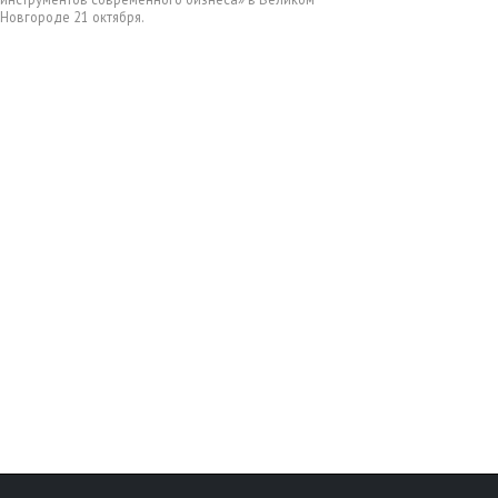
Новгороде 21 октября.