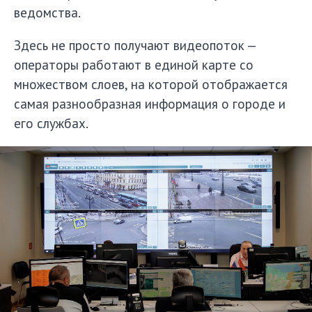
ведомства.
Здесь не просто получают видеопоток —
операторы работают в единой карте со
множеством слоев, на которой отображается
самая разнообразная информация о городе и
его службах.