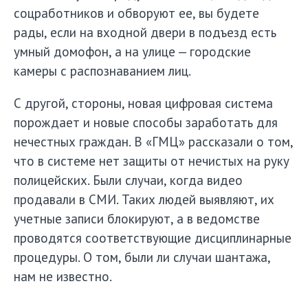
соцработников и обворуют ее, вы будете
рады, если на входной двери в подъезд есть
умный домофон, а на улице — городские
камеры с распознаванием лиц.
С другой, стороны, новая цифровая система
порождает и новые способы заработать для
нечестных граждан. В «ГМЦ» рассказали о том,
что в системе нет защиты от нечистых на руку
полицейских. Были случаи, когда видео
продавали в СМИ. Таких людей выявляют, их
учетные записи блокируют, а в ведомстве
проводятся соответствующие дисциплинарные
процедуры. О том, были ли случаи шантажа,
нам не известно.