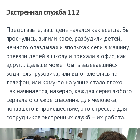
Экстренная служба 112
Представьте, ваш день начался как всегда. Вы
проснулись, выпили кофе, разбудили детей,
немного опаздывая и впопыхах сели в машину,
отвезли детей в школу и поехали в офис, как
вдруг... Дальше может быть зазевавшийся
водитель грузовика, или вы отвлеклись на
телефон, или кому-то на улице стало плохо.
Так начинается, наверно, каждая серия любого
сериала о службе спасения. Для человека,
попавшего в происшествие, это стресс, а для
сотрудников экстренных служб — их работа.