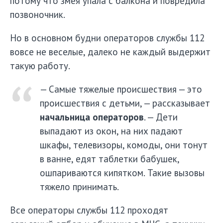
потому что змея упала с балкона и повредила
позвоночник.
Но в основном будни операторов службы 112
вовсе не веселые, далеко не каждый выдержит
такую работу.
— Самые тяжелые происшествия — это
происшествия с детьми, — рассказывает
начальница операторов
. — Дети
выпадают из окон, на них падают
шкафы, телевизоры, комоды, они тонут
в ванне, едят таблетки бабушек,
ошпариваются кипятком. Такие вызовы
тяжело принимать.
Все операторы службы 112 проходят