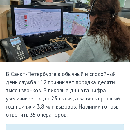
В Санкт-Петербурге в обычный и спокойный
день служба 112 принимает порядка десяти
тысяч звонков. В пиковые дни эта цифра
увеличивается до 23 тысяч, а за весь прошлый
год приняли 3,8 млн вызовов. На линии готовы
ответить 35 операторов.