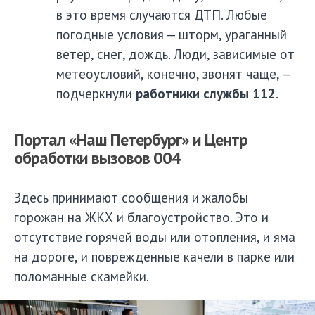
в это время случаются ДТП. Любые
погодные условия — шторм, ураганный
ветер, снег, дождь. Люди, зависимые от
метеоусловий, конечно, звонят чаще, —
подчеркнули
работники службы 112
.
Портал «Наш Петербург» и Центр
обработки вызовов 004
Здесь принимают сообщения и жалобы
горожан на ЖКХ и благоустройство. Это и
отсутствие горячей воды или отопления, и яма
на дороге, и поврежденные качели в парке или
поломанные скамейки.