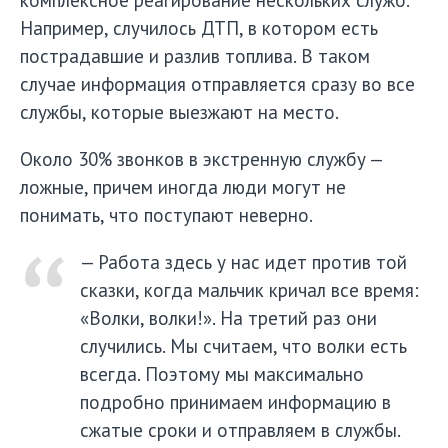
Например, случилось ДТП, в котором есть
пострадавшие и разлив топлива. В таком
случае информация отправляется сразу во все
службы, которые выезжают на место.
Около 30% звонков в экстренную службу —
ложные, причем иногда люди могут не
понимать, что поступают неверно.
— Работа здесь у нас идет против той
сказки, когда мальчик кричал все время:
«Волки, волки!». На третий раз они
случились. Мы считаем, что волки есть
всегда. Поэтому мы максимально
подробно принимаем информацию в
сжатые сроки и отправляем в службы.