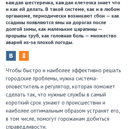
каждая шестеренка, каждая клеточка знает что
и как ей делать. В такой системе, как и в любом
организме, периодически возникают сбои — как
ссадины появляются ямы на дорогах после
долгой зимы, как маленькие царапины —
прорывы труб, как головная боль — множество
аварий из-за плохой погоды.
Чтобы быстро и наиболее эффективно решать
городские проблемы, нужна система-
оповеститель и регулятор, которая поможет
сделать так, что нужные службы в самый
короткий срок узнают о происшествии и
наиболее оптимальным образом устранят его,
в том числе, помогут горожанам добиться
справедливости.