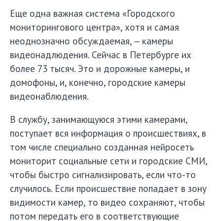
Еще одна важная система «Городского
мониторингового центра», хотя и самая
неоднозначно обсуждаемая, — камеры
видеонадлюдения. Сейчас в Петербурге их
более 73 тысяч. Это и дорожные камеры, и
домофоны, и, конечно, городские камеры
видеонаблюдения.
В службу, занимающуюся этими камерами,
поступает вся информация о происшествиях, в
том числе специально созданная нейросеть
мониторит социальные сети и городские СМИ,
чтобы быстро сигнализировать, если что-то
случилось. Если происшествие попадает в зону
видимости камер, то видео сохраняют, чтобы
потом передать его в соответствующие