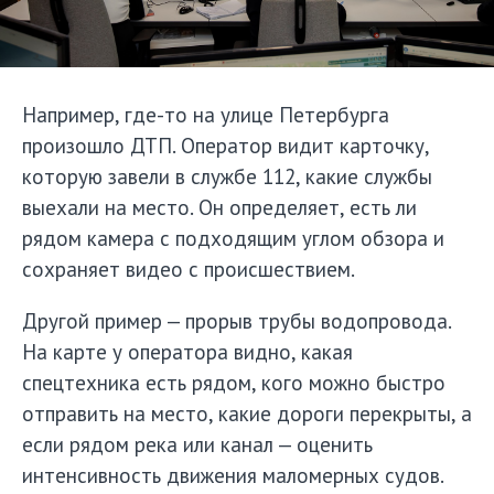
Например, где-то на улице Петербурга
произошло ДТП. Оператор видит карточку,
которую завели в службе 112, какие службы
выехали на место. Он определяет, есть ли
рядом камера с подходящим углом обзора и
сохраняет видео с происшествием.
Другой пример — прорыв трубы водопровода.
На карте у оператора видно, какая
спецтехника есть рядом, кого можно быстро
отправить на место, какие дороги перекрыты, а
если рядом река или канал — оценить
интенсивность движения маломерных судов.