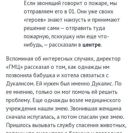
Если звонящий говорит о пожаре, мы
отправляем его в 01. Они уже своих
«героев» знают наизусть и принимают
решение сами — отправить туда
пожарную, психушку или еще что-
нибудь, — рассказали в
центре
.
Вспоминая об интересных случаях, директор
«ГМЦ» рассказал о том, как однажды им
позвонила бабушка и хотела связаться с
Дукалисом. Ей нужен был именно Дукалис. По
ее мнению, только он мог помочь ей решить
проблему. Еще однажды возле медицинского
учреждения нашли змею. Звонившая женщина
сначала испугалась, а потом спасали уже змею.
Пришлось вызывать службу спасения животных,