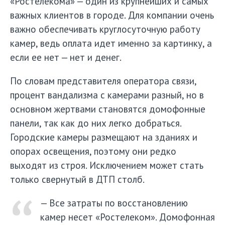
«Ростелекома» — один из крупнейших и самых
важных клиентов в городе. Для компании очень
важно обеспечивать круглосуточную работу
камер, ведь оплата идет именно за картинку, а
если ее нет — нет и денег.
По словам представителя оператора связи,
процент вандализма с камерами разный, но в
основном жертвами становятся домофонные
панели, так как до них легко добраться.
Городские камеры размещают на зданиях и
опорах освещения, поэтому они редко
выходят из строя. Исключением может стать
только свернутый в ДТП столб.
— Все затраты по восстановлению
камер несет «Ростелеком». Домофонная