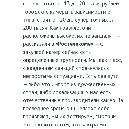
панель стоит от 13 до 20 тысяч рублей.
Городские камеры, в зависимости от
типа, стоят от 20 до супер точных за
200 тысяч. Как правило, они
расположены высоко, их не вандалят, —
рассказали в
«Ростелекоме»
. — С
закупкой камер сейчас есть
определенные трудности. Мы, как и все,
с введением санкций столкнулись с
непростыми ситуациями. Есть два пути
— либо это импорт из дружественных
стран, либо локализация. У нас есть
отечественные производители камер. За
последнее время они неплохо себя
проявляют, мы их тестируем, смотрим.
Но говорить о том, что завтра мы