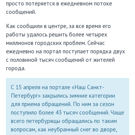
просто потеряется в ежедневном потоке
сообщений.
Как сообщили в центре, за все время его
работы удалось решить более четырех
миллионов городских проблем. Сейчас
ежедневно на портал поступает порядка двух
с половиной тысяч сообщений от жителей
города.
С 15 апреля на портале «Наш Санкт-
Петербург» закрылись зимние категории
для приема обращений. По ним за сезон
поступило более 43 тысяч сообщений. Чаще
всего петербуржцы обращались по таким
вопросам, как неубранный снег во дворе,