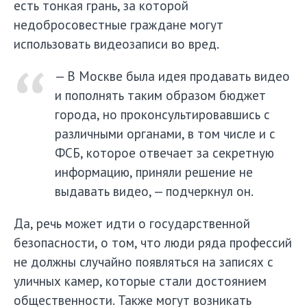
есть тонкая грань, за которой
недобросовестные граждане могут
использовать видеозаписи во вред.
— В Москве была идея продавать видео
и пополнять таким образом бюджет
города, но проконсультировавшись с
различными органами, в том числе и с
ФСБ, которое отвечает за секретную
информацию, приняли решение не
выдавать видео, — подчеркнул он.
Да, речь может идти о государственной
безопасности, о том, что люди ряда профессий
не должны случайно появляться на записях с
уличных камер, которые стали достоянием
общественности. Также могут возникать