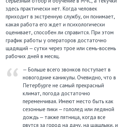
серьезный отбор и обучение в МЧС, а текучки
здесь практически нет. Когда человек
приходит в экстренную службу, он понимает,
какая работа его ждет и психологически
оценивает, способен ли справится. При этом
график работы у операторов достаточно
щадящий — сутки через трое или семь-восемь
рабочих дней в месяц.
— Больше всего звонков поступает в
новогодние каникулы. Очевидно, что в
Петербурге не самый прекрасный
климат, погода достаточно
переменчивая. Имеют место быть как
сезонные пики — гололед или ледяной
дождь — также пятница, когда все
рвутся за город на дачу, на шашлыки, и