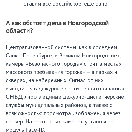
ставим все российское, еще рано.
А как обстоят дела в Новгородской
области?
Централизованной системы, как в соседнем
Санкт-Петербурге, в Великом Новгороде нет,
камеры «Безопасного города» стоят в местах
массового пребывания горожан — в парках и
скверах, на набережных. Сигнал от них
выводится в дежурные части территориальных
ОМВД, либо в единые дежурно-диспетчерские
службы муниципальных районов, а также с
возможностью просмотра изображения через
сервер. На некоторых камерах установлен
модуль Face-ID.