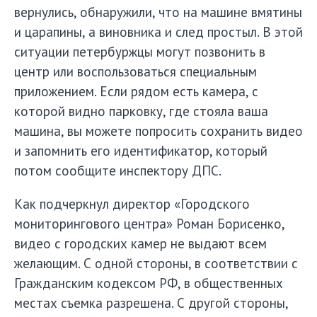
вернулись, обнаружили, что на машине вмятины
и царапины, а виновника и след простыл. В этой
ситуации петербуржцы могут позвонить в
центр или воспользоваться специальным
приложением. Если рядом есть камера, с
которой видно парковку, где стояла ваша
машина, вы можете попросить сохранить видео
и запомнить его идентификатор, который
потом сообщите инспектору ДПС.
Как подчеркнул директор «Городского
мониторингового центра» Роман Борисенко,
видео с городских камер не выдают всем
желающим. С одной стороны, в соответствии с
Гражданским кодексом РФ, в общественных
местах съемка разрешена. С другой стороны,