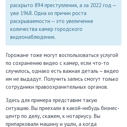
раскрыто 894 преступления, а за 2022 год —
уже 1968. Одна из причин роста
раскрываемости — это увеличение
количества камер городского
видеонаблюдения.
Горожане тоже могут воспользоваться услугой
по сохранению видео с камер, если что-то
случилось, однако есть важная деталь — видео
им не выдадут. Получить запись смогут только
сотрудники правоохранительных органов.
Здесь для примера представим такую
ситуацию. Вы приехали в какой-нибудь бизнес-
центр по делу, скажем, к нотариусу. Вы
припарковали машину и ушли, а когда