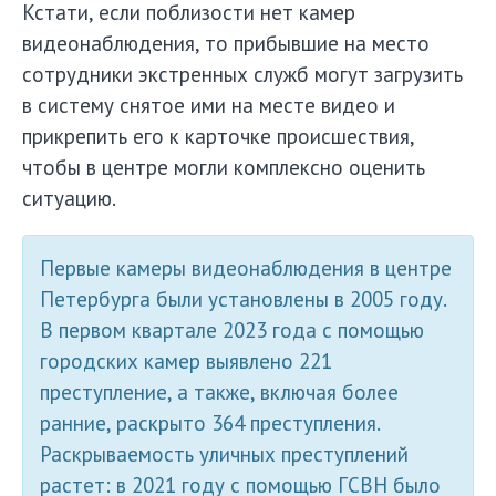
Кстати, если поблизости нет камер
видеонаблюдения, то прибывшие на место
сотрудники экстренных служб могут загрузить
в систему снятое ими на месте видео и
прикрепить его к карточке происшествия,
чтобы в центре могли комплексно оценить
ситуацию.
Первые камеры видеонаблюдения в центре
Петербурга были установлены в 2005 году.
В первом квартале 2023 года с помощью
городских камер выявлено 221
преступление, а также, включая более
ранние, раскрыто 364 преступления.
Раскрываемость уличных преступлений
растет: в 2021 году с помощью ГСВН было