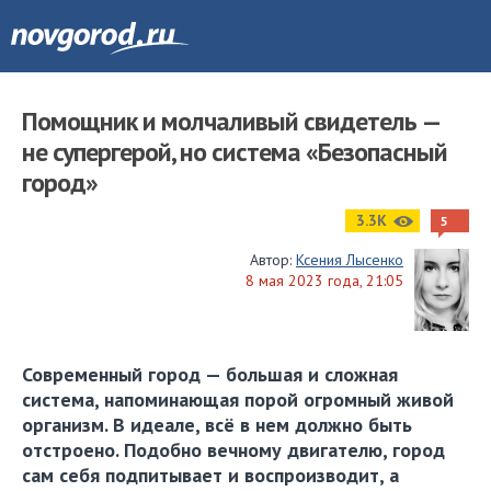
Помощник и молчаливый свидетель —
не супергерой, но система «Безопасный
город»
3.3K
5
Автор:
Ксения Лысенко
8 мая 2023 года, 21:05
Современный город — большая и сложная
система, напоминающая порой огромный живой
организм. В идеале, всё в нем должно быть
отстроено. Подобно вечному двигателю, город
сам себя подпитывает и воспроизводит, а