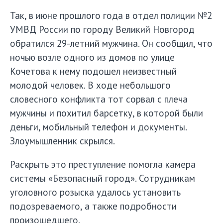
Так, в июне прошлого года в отдел полиции №2
УМВД России по городу Великий Новгород
обратился 29-летний мужчина. Он сообщил, что
ночью возле одного из домов по улице
Кочетова к нему подошел неизвестный
молодой человек. В ходе небольшого
словесного конфликта тот сорвал с плеча
мужчины и похитил барсетку, в которой были
деньги, мобильный телефон и документы.
Злоумышленник скрылся.
Раскрыть это преступление помогла камера
системы «Безопасный город». Сотрудникам
уголовного розыска удалось установить
подозреваемого, а также подробности
произошедшего.