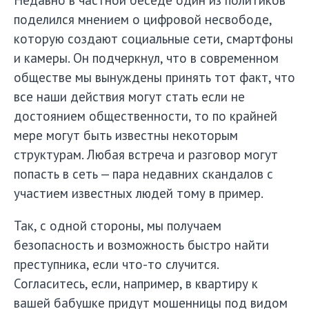
Недавно в частной беседе один из политиков
поделился мнением о цифровой несвободе,
которую создают социальные сети, смартфоны
и камеры. Он подчеркнул, что в современном
обществе мы вынуждены принять тот факт, что
все наши действия могут стать если не
достоянием общественности, то по крайней
мере могут быть известны некоторым
структурам. Любая встреча и разговор могут
попасть в сеть — пара недавних скандалов с
участием известных людей тому в пример.
Так, с одной стороны, мы получаем
безопасность и возможность быстро найти
преступника, если что-то случится.
Согласитесь, если, например, в квартиру к
вашей бабушке придут мошенницы под видом