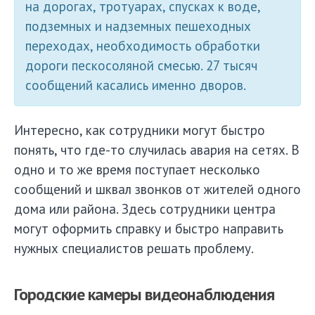
на дорогах, тротуарах, спусках к воде,
подземных и надземных пешеходных
переходах, необходимость обработки
дороги пескосоляной смесью. 27 тысяч
сообщений касались именно дворов.
Интересно, как сотрудники могут быстро
понять, что где-то случилась авария на сетях. В
одно и то же время поступает несколько
сообщений и шквал звонков от жителей одного
дома или района. Здесь сотрудники центра
могут оформить справку и быстро направить
нужных специалистов решать проблему.
Городские камеры видеонаблюдения