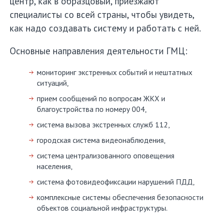
центр, как в образцовый, приезжают
специалисты со всей страны, чтобы увидеть,
как надо создавать систему и работать с ней.
Основные направления деятельности ГМЦ:
мониторинг экстренных событий и нештатных
ситуаций,
прием сообщений по вопросам ЖКХ и
благоустройства по номеру 004,
система вызова экстренных служб 112,
городская система видеонаблюдения,
система централизованного оповещения
населения,
система фотовидеофиксации нарушений ПДД,
комплексные системы обеспечения безопасности
объектов социальной инфраструктуры.