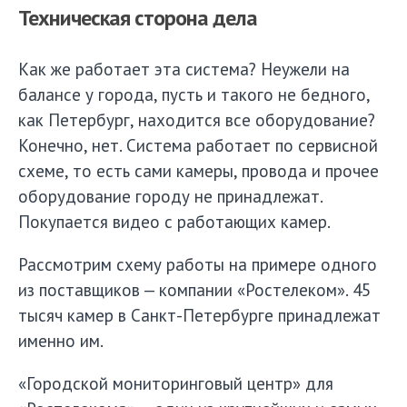
Техническая сторона дела
Как же работает эта система? Неужели на
балансе у города, пусть и такого не бедного,
как Петербург, находится все оборудование?
Конечно, нет. Система работает по сервисной
схеме, то есть сами камеры, провода и прочее
оборудование городу не принадлежат.
Покупается видео с работающих камер.
Рассмотрим схему работы на примере одного
из поставщиков — компании «Ростелеком». 45
тысяч камер в Санкт-Петербурге принадлежат
именно им.
«Городской мониторинговый центр» для