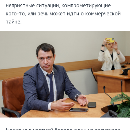
неприятные ситуации, компрометирующие
кого-то, или речь может идти о коммерческой
тайне.