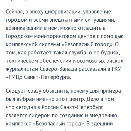
Сейчас, в эпоху цифровизации, управление
городом и всеми внештатными ситуациями,
возникающими в нем, можно отладить в
Городском мониторинговом центре с помощью
комплексной системы «Безопасный город». О
том, как работает такая служба, о ее буднях,
техническом обеспечении и возможных рисках
журналистам Северо-Запада рассказали в ГКУ
«ГМЦ» Санкт-Петербурга.
Следует сразу объяснить, почему для примера
был выбран именно этот центр. Дело в том,
что сегодня в России Санкт-Петербург
является лидером по созданию и внедрению
комплекса «Безопасный город». В здешний