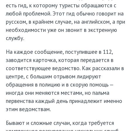
есть гид, к которому туристы обращаются с
любой проблемой. Этот гид обычно говорит на
русском, в крайнем случае, на английском, а при
необходимости уже он звонит в экстренную
службу.
На каждое сообщение, поступившее в 112,
заводится карточка, которая передается в
соответствующее ведомство. Как рассказали в
центре, с большим отрывом лидируют
обращения в полицию и в скорую помощь —
иногда они меняются местами, но пальма
первенства каждый день принадлежит именно
этим ведомствам.
Бывают и сложные случаи, когда требуется
комплексное реагирование нескольких служб.