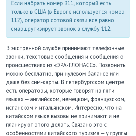
Если набрать номер 911, который есть
только в США (в Европе используется номер
112), оператор сотовой связи все равно
смаршрутизирует звонок в службу 112.
В экстренной службе принимают телефонные
звонки, текстовые сообщения и сообщения о
происшествиях из «ЭРА-ГЛОНАСС». Позвонить
можно бесплатно, при нулевом балансе или
даже без сим-карты. В петербургском центре
есть операторы, которые говорят на пяти
языках — английском, немецком, французском,
испанском и итальянском. Интересно, что на
китайском языке вызовы не принимают и не
планируют этого делать. Связано это с
особенностями китайского туризма — у группы