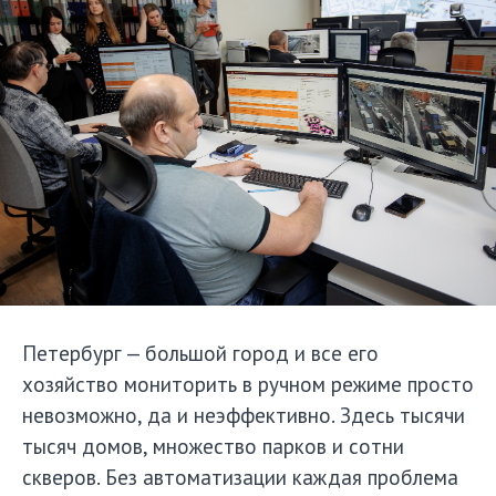
Петербург — большой город и все его
хозяйство мониторить в ручном режиме просто
невозможно, да и неэффективно. Здесь тысячи
тысяч домов, множество парков и сотни
скверов. Без автоматизации каждая проблема