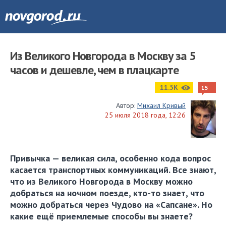
Из Великого Новгорода в Москву за 5
часов и дешевле, чем в плацкарте
11.5K
15
Автор:
Михаил Кривый
25 июля 2018 года, 12:26
Привычка — великая сила, особенно кода вопрос
касается транспортных коммуникаций. Все знают,
что из Великого Новгорода в Москву можно
добраться на ночном поезде, кто-то знает, что
можно добраться через Чудово на «Сапсане». Но
какие ещё приемлемые способы вы знаете?