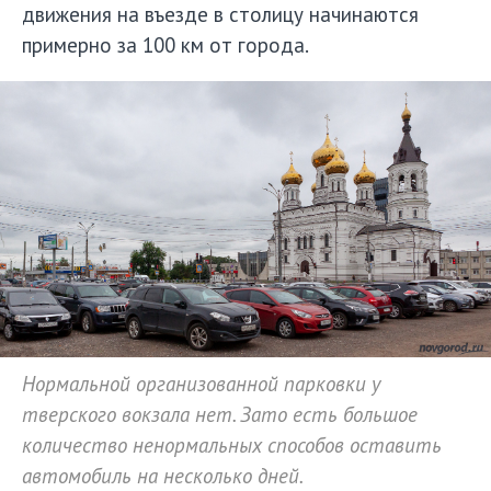
движения на въезде в столицу начинаются
примерно за 100 км от города.
Нормальной организованной парковки у
тверского вокзала нет. Зато есть большое
количество ненормальных способов оставить
автомобиль на несколько дней.