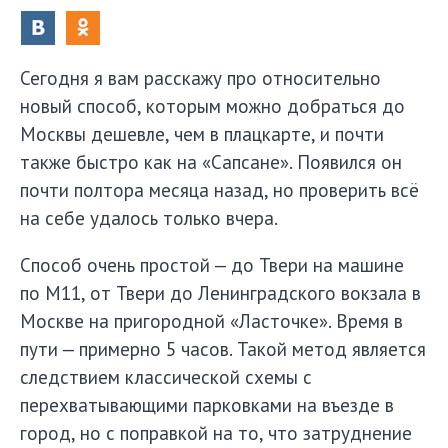
Сегодня я вам расскажу про относительно
новый способ, которым можно добраться до
Москвы дешевле, чем в плацкарте, и почти
также быстро как на «Сапсане». Появился он
почти полтора месяца назад, но проверить всё
на себе удалось только вчера.
Способ очень простой — до Твери на машине
по М11, от Твери до Ленинградского вокзала в
Москве на пригородной «Ласточке». Время в
пути — примерно 5 часов. Такой метод является
следствием классической схемы с
перехватывающими парковками на въезде в
город, но с поправкой на то, что затруднение