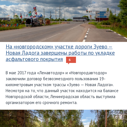
На «новгородском» участке дороги Зуево —
Новая Ладога завершены работы по укладке
асфальтового покрытия
6
В мае 2017 года «Ленавтодор» и «Новгородавтодор»
заключили договор безвозмездного пользования 19-
километровым участком трассы «Зуево — Новая Ладога».
Несмотря на то, что данный участок находится на балансе
Новгородской области, Ленинградская область выступила
организатором его срочного ремонта.