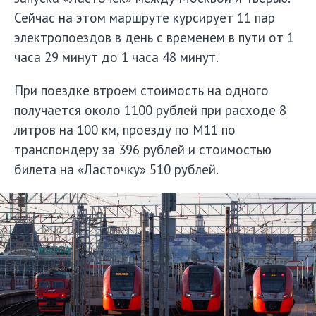
Сейчас на этом маршруте курсирует 11 пар
электропоездов в день с временем в пути от 1
часа 29 минут до 1 часа 48 минут.
При поездке втроем стоимость на одного
получается около 1100 рублей при расходе 8
литров на 100 км, проезду по М11 по
транспондеру за 396 рублей и стоимостью
билета на «Ласточку» 510 рублей.