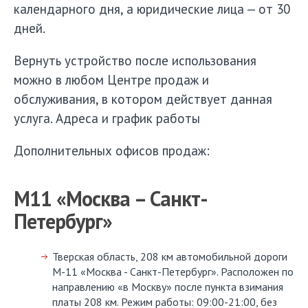
календарного дня, а юридические лица — от 30
дней.
Вернуть устройство после использования
можно в любом Центре продаж и
обслуживания, в котором действует данная
услуга. Адреса и график работы
Дополнительных офисов продаж:
М11 «Москва – Санкт-
Петербург»
Тверская область, 208 км автомобильной дороги
М-11 «Москва - Санкт-Петербург». Расположен по
направлению «в Москву» после пункта взимания
платы 208 км. Режим работы: 09:00-21:00, без