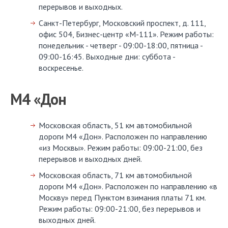
перерывов и выходных.
Санкт-Петербург, Московский проспект, д. 111,
офис 504, Бизнес-центр «М-111». Режим работы:
понедельник - четверг - 09:00-18:00, пятница -
09:00-16:45. Выходные дни: суббота -
воскресенье.
М4 «Дон
Московская область, 51 км автомобильной
дороги М4 «Дон». Расположен по направлению
«из Москвы». Режим работы: 09:00-21:00, без
перерывов и выходных дней.
Московская область, 71 км автомобильной
дороги М4 «Дон». Расположен по направлению «в
Москву» перед Пунктом взимания платы 71 км.
Режим работы: 09:00-21:00, без перерывов и
выходных дней.