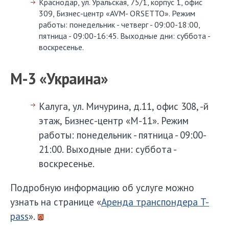
Краснодар, ул. Уральская, 75/1, корпус 1, офис
309, Бизнес-центр «AVM- ORSETTO». Режим
работы: понедельник - четверг - 09:00-18:00,
пятница - 09:00-16:45. Выходные дни: суббота -
воскресенье.
М-3 «Украина»
Калуга, ул. Мичурина, д.11, офис 308, -й
этаж, Бизнес-центр «М-11». Режим
работы: понедельник - пятница - 09:00-
21:00. Выходные дни: суббота -
воскресенье.
Подробную информацию об услуге можно
узнать на странице «
Аренда транспондера T-
pass
».