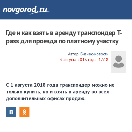
Где и как взять в аренду транспондер T-
pass для проезда по платному участку
Автор:
Бизнес-новости
3 августа 2018 года, 17:18
С 1 августа 2018 года транспондер можно не
только купить, но и взять в аренду во всех
дополнительных офисах продаж.