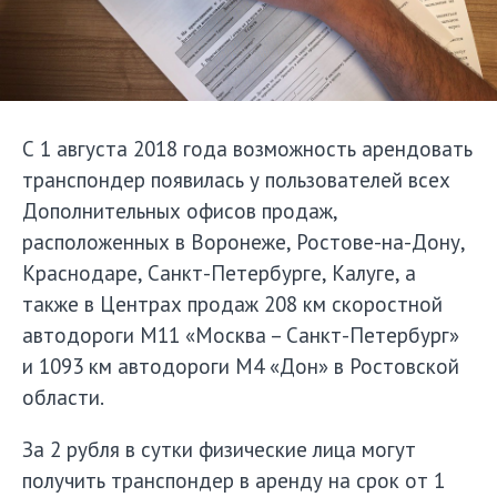
С 1 августа 2018 года возможность арендовать
транспондер появилась у пользователей всех
Дополнительных офисов продаж,
расположенных в Воронеже, Ростове-на-Дону,
Краснодаре, Санкт-Петербурге, Калуге, а
также в Центрах продаж 208 км скоростной
автодороги М11 «Москва – Санкт-Петербург»
и 1093 км автодороги М4 «Дон» в Ростовской
области.
За 2 рубля в сутки физические лица могут
получить транспондер в аренду на срок от 1