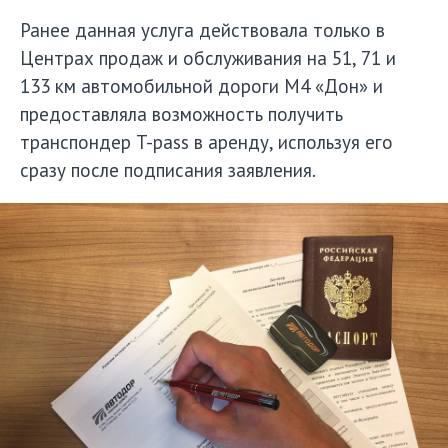
Ранее данная услуга действовала только в
Центрах продаж и обслуживания на 51, 71 и
133 км автомобильной дороги М4 «Дон» и
предоставляла возможность получить
транспондер T-pass в аренду, используя его
сразу после подписания заявления.