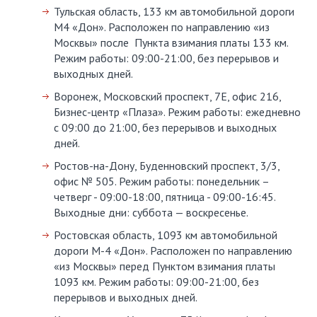
Тульская область, 133 км автомобильной дороги
М4 «Дон». Расположен по направлению «из
Москвы» после Пункта взимания платы 133 км.
Режим работы: 09:00-21:00, без перерывов и
выходных дней.
Воронеж, Московский проспект, 7Е, офис 216,
Бизнес-центр «Плаза». Режим работы: ежедневно
с 09:00 до 21:00, без перерывов и выходных
дней.
Ростов-на-Дону, Буденновский проспект, 3/3,
офис № 505. Режим работы: понедельник –
четверг - 09:00-18:00, пятница - 09:00-16:45.
Выходные дни: суббота — воскресенье.
Ростовская область, 1093 км автомобильной
дороги М-4 «Дон». Расположен по направлению
«из Москвы» перед Пунктом взимания платы
1093 км. Режим работы: 09:00-21:00, без
перерывов и выходных дней.