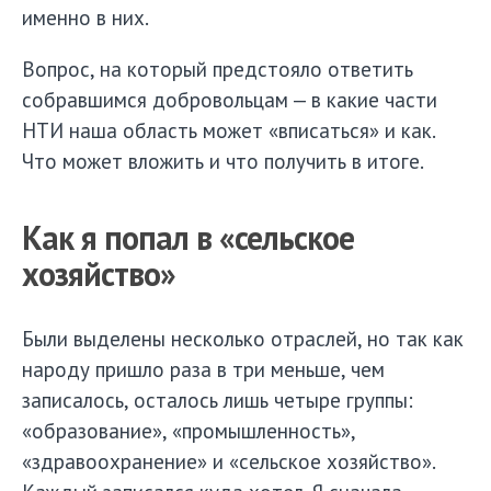
именно в них.
Вопрос, на который предстояло ответить
собравшимся добровольцам — в какие части
НТИ наша область может «вписаться» и как.
Что может вложить и что получить в итоге.
Как я попал в «сельское
хозяйство»
Были выделены несколько отраслей, но так как
народу пришло раза в три меньше, чем
записалось, осталось лишь четыре группы:
«образование», «промышленность»,
«здравоохранение» и «сельское хозяйство».