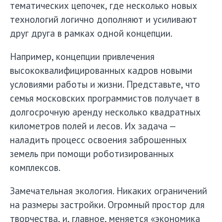
тематических цепочек, где несколько новых
технологий логично дополняют и усиливают
друг друга в рамках одной концепции.
Например, концепции привлечения
высококвалифицированных кадров новыми
условиями работы и жизни. Представьте, что
семья московских программистов получает в
долгосрочную аренду несколько квадратных
километров полей и лесов. Их задача —
наладить процесс освоения заброшенных
земель при помощи роботизированных
комплексов.
Замечательная экология. Никаких ограничений
на размеры застройки. Огромный простор для
творчества, и, главное, меняется «экономика