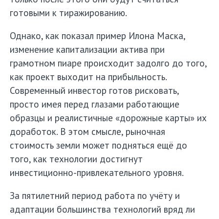
готовыми к тиражированию.
Однако, как показал пример Илона Маска,
изменение капитализации актива при
грамотном пиаре происходит задолго до того,
как проект выходит на прибыльность.
Современный инвестор готов рисковать,
просто имея перед глазами работающие
образцы и реалистичные «дорожные карты» их
доработок. В этом смысле, рыночная
стоимость земли может подняться ещё до
того, как технологии достигнут
инвестиционно-привлекательного уровня.
За пятилетний период работа по учёту и
адаптации большинства технологий вряд ли