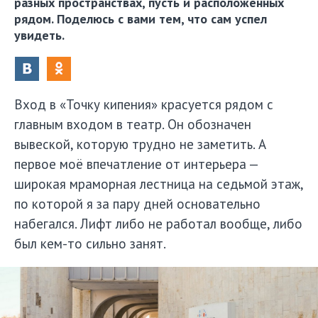
разных пространствах, пусть и расположенных
рядом. Поделюсь с вами тем, что сам успел
увидеть.
Вход в «Точку кипения» красуется рядом с
главным входом в театр. Он обозначен
вывеской, которую трудно не заметить. А
первое моё впечатление от интерьера —
широкая мраморная лестница на седьмой этаж,
по которой я за пару дней основательно
набегался. Лифт либо не работал вообще, либо
был кем-то сильно занят.