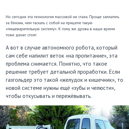
Но сегодня эта технология массовой не стала. Проще заплатить
за бензин, чем таскать с собой на прицепе такую
«пищеварительную систему». К тому же дрова в наше время
тоже денег стоят.
А вот в случае автономного робота, который
сам себе напилит веток «на пропитание», эта
проблема снимается. Понятно, что такое
решение требует детальной проработки. Если
газгольдер это такой «желудок и кишечник», то
новой системе нужны ещё «зубы и челюсти»,
чтобы откусывать и пережёвывать.