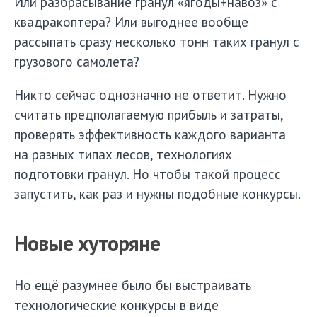
Или разбрасывание гранул «ягоды+навоз» с
квадракоптера? Или выгоднее вообще
рассыпать сразу несколько тонн таких гранул с
грузового самолёта?
Никто сейчас однозначно не ответит. Нужно
считать предполагаемую прибыль и затраты,
проверять эффективность каждого варианта
на разных типах лесов, технологиях
подготовки гранул. Но чтобы такой процесс
запустить, как раз и нужны подобные конкурсы.
Новые хуторяне
Но ещё разумнее было бы выстраивать
технологические конкурсы в виде