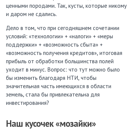
ценными породами. Так, кусты, которые никому
и даром не сдались.
Дело в том, что при сегодняшнем сочетании
условий: «технологии» + «налоги» + «меры
поддержки» + «возможность сбыта» +
«возможность получения кредитов», итоговая
прибыль от обработки большинства полей
уходит в минус. Вопрос: что тут можно было
бы изменить благодаря НТИ, чтобы
значительная часть имеющихся в области
земель, стала бы привлекательна для
инвестирования?
Наш кусочек «мозайки»