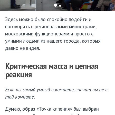
Здесь можно было спокойно подойти и
поговорить с региональными министрами,
московскими функционерами и просто с
умными людьми из нашего города, которых
давно не видел.
Критическая масса и цепная
реакция
Если вы самый умный в комнате, значит вы не в
той комнате.
Думаю, образ «Точка кипения» был выбран