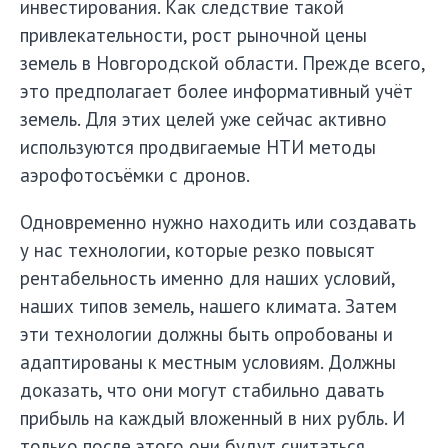
инвестирования. Как следствие такой
привлекательности, рост рыночной цены
земель в Новгородской области. Прежде всего,
это предполагает более информативный учёт
земель. Для этих целей уже сейчас активно
используются продвигаемые НТИ методы
аэрофотосъёмки с дронов.
Одновременно нужно находить или создавать
у нас технологии, которые резко повысят
рентабельность именно для наших условий,
наших типов земель, нашего климата. Затем
эти технологии должны быть опробованы и
адаптированы к местным условиям. Должны
доказать, что они могут стабильно давать
прибыль на каждый вложенный в них рубль. И
только после этого они будут считаться