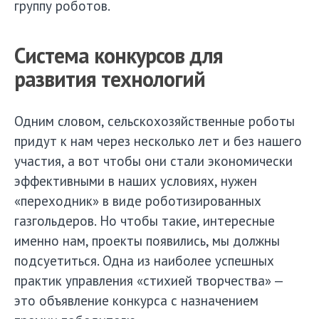
группу роботов.
Система конкурсов для
развития технологий
Одним словом, сельскохозяйственные роботы
придут к нам через несколько лет и без нашего
участия, а вот чтобы они стали экономически
эффективными в наших условиях, нужен
«переходник» в виде роботизированных
газгольдеров. Но чтобы такие, интересные
именно нам, проекты появились, мы должны
подсуетиться. Одна из наиболее успешных
практик управления «стихией творчества» —
это объявление конкурса с назначением