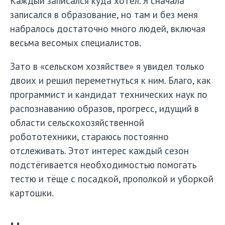
Каждый записался куда хотел. Я сначала
записался в образование, но там и без меня
набралось достаточно много людей, включая
весьма весомых специалистов.
Зато в «сельском хозяйстве» я увидел только
двоих и решил переметнуться к ним. Благо, как
программист и кандидат технических наук по
распознаванию образов, прогресс, идущий в
области сельскохозяйственной
робототехники, стараюсь постоянно
отслеживать. Этот интерес каждый сезон
подстёгивается необходимостью помогать
тестю и тёще с посадкой, прополкой и уборкой
картошки.