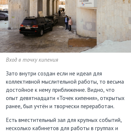
Вход в точку кипения
Зато внутри создан если не идеал для
коллективной мыслительной работы, то весьма
достойное к нему приближение. Видно, что
опыт девятнадцати «Точек кипения», открытых
ранее, был учтён и творчески переработан.
Есть вместительный зал для крупных событий,
несколько кабинетов для работы в группах и