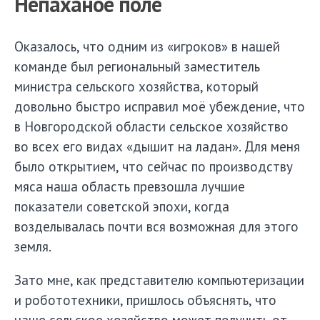
Непаханое поле
Оказалось, что одним из «игроков» в нашей
команде был региональный заместитель
министра сельского хозяйства, который
довольно быстро исправил моё убеждение, что
в Новгородской области сельское хозяйство
во всех его видах «дышит на ладан». Для меня
было открытием, что сейчас по производству
мяса наша область превзошла лучшие
показатели советской эпохи, когда
возделывалась почти вся возможная для этого
земля.
Зато мне, как представителю компьютеризации
и робототехники, пришлось объяснять, что
наше сельское хозяйство может получить от