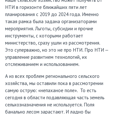
НТИ в горизонте ближайших пяти лет
планирования с 2019 до 2024 года. Именно
такая рамка была задана организаторами
мероприятия. Льготы, субсидии и прочие
инструменты, с которыми работает
министерство, сразу ушли из рассмотрения.
Это суперважно, но это не про НТИ. Про НТИ —
управление развитием технологий, их
отслеживанием и использованием.
А из всех проблем регионального сельского
хозяйства, мы оставили пока в рассмотрении
самую острую: «непаханое поле». То есть
сегодня в области подавляющая часть земель
сельхозназначения не используется. Поля
банально лесом зарастают. И ладно бы