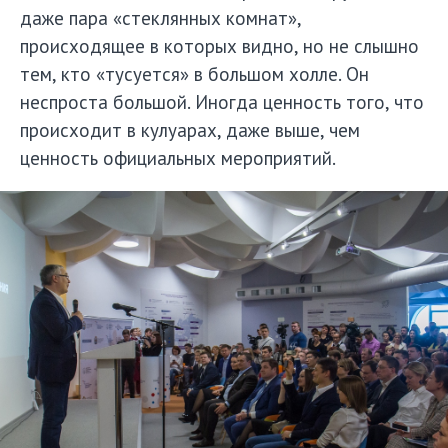
даже пара «стеклянных комнат»,
происходящее в которых видно, но не слышно
тем, кто «тусуется» в большом холле. Он
неспроста большой. Иногда ценность того, что
происходит в кулуарах, даже выше, чем
ценность официальных мероприятий.