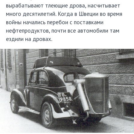
вырабатывают тлеющие дрова, насчитывает
много десятилетий. Когда в Швеции во время
войны начались перебои с поставками
нефтепродуктов, почти все автомобили там
ездили на дровах.