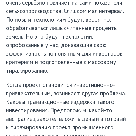
очень серьёзно повлияет на сами показатели
сельхозпроизводства. Слишком мал интервал.
По новым технологиям будут, вероятно,
обрабатываться лишь считанные проценты
земель. Но это будут технологии,
опробованные у нас, доказавшие свою
эффективность по понятным для инвесторов
критериям и подготовленные к массовому
тиражированию.
Когда проект становится инвестиционно-
привлекательным, возникает другая проблема.
Каковы транзакционные издержки такого
инвестирования. Предположим, какой-то
австралиец захотел вложить деньги в готовый
к тиражированию проект промышленного
выращивания клюквы на новгородских