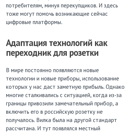
потребителям, минуя перекупщиков. И здесь
тоже могут помочь возникающие сейчас
цифровые платформы.
Адаптация технологий как
переходник для розетки
В мире постоянно появляются новые
технологии и новые приборы, использование
которых у нас даст заметную прибыль. Однако
многие сталкивались с ситуацией, когда из-за
границы привозили замечательный прибор, а
включить его в российскую розетку не
получалось. Вилка была на другой стандарт
рассчитана. И тут появлялся местный