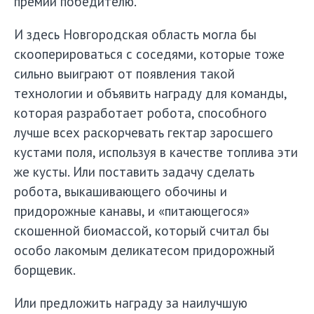
премии победителю.
И здесь Новгородская область могла бы
скооперироваться с соседями, которые тоже
сильно выиграют от появления такой
технологии и объявить награду для команды,
которая разработает робота, способного
лучше всех раскорчевать гектар заросшего
кустами поля, используя в качестве топлива эти
же кусты. Или поставить задачу сделать
робота, выкашивающего обочины и
придорожные канавы, и «питающегося»
скошенной биомассой, который считал бы
особо лакомым деликатесом придорожный
борщевик.
Или предложить награду за наилучшую