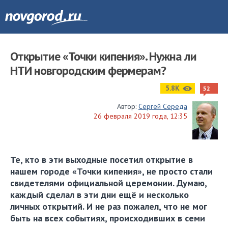
Открытие «Точки кипения». Нужна ли
НТИ новгородским фермерам?
5.8K
52
Автор:
Сергей Середа
26 февраля 2019 года, 12:35
Те, кто в эти выходные посетил открытие в
нашем городе «Точки кипения», не просто стали
свидетелями официальной церемонии. Думаю,
каждый сделал в эти дни ещё и несколько
личных открытий. И не раз пожалел, что не мог
быть на всех событиях, происходивших в семи