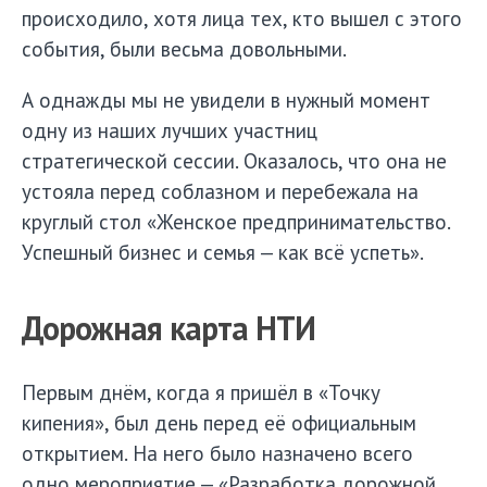
происходило, хотя лица тех, кто вышел с этого
события, были весьма довольными.
А однажды мы не увидели в нужный момент
одну из наших лучших участниц
стратегической сессии. Оказалось, что она не
устояла перед соблазном и перебежала на
круглый стол «Женское предпринимательство.
Успешный бизнес и семья — как всё успеть».
Дорожная карта НТИ
Первым днём, когда я пришёл в «Точку
кипения», был день перед её официальным
открытием. На него было назначено всего
одно мероприятие — «Разработка дорожной