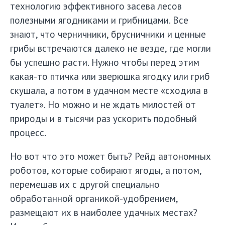
технологию эффективного засева лесов
полезными ягодниками и грибницами. Все
знают, что черничники, брусничники и ценные
грибы встречаются далеко не везде, где могли
бы успешно расти. Нужно чтобы перед этим
какая-то птичка или зверюшка ягодку или гриб
скушала, а потом в удачном месте «сходила в
туалет». Но можно и не ждать милостей от
природы и в тысячи раз ускорить подобный
процесс.
Но вот что это может быть? Рейд автономных
роботов, которые собирают ягоды, а потом,
перемешав их с другой специально
обработанной органикой-удобрением,
размещают их в наиболее удачных местах?