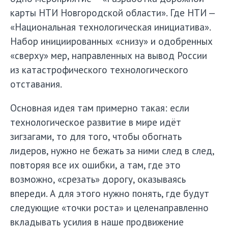
карты НТИ Новгородской области». Где НТИ —
«Национальная технологическая инициатива».
Набор инициированных «снизу» и одобренных
«сверху» мер, направленных на вывод России
из катастрофического технологического
отставания.
Основная идея там примерно такая: если
технологическое развитие в мире идёт
зигзагами, то для того, чтобы обогнать
лидеров, нужно не бежать за ними след в след,
повторяя все их ошибки, а там, где это
возможно, «срезать» дорогу, оказываясь
впереди. А для этого нужно понять, где будут
следующие «точки роста» и целенаправленно
вкладывать усилия в наше продвижение