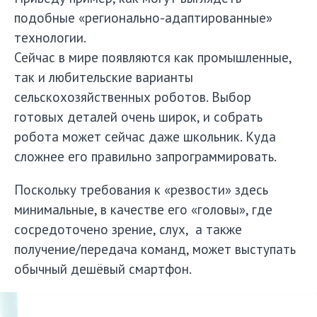
подобные «регионально-адаптированные»
технологии.
Сейчас в мире появляются как промышленные,
так и любительские варианты
сельскохозяйственных роботов. Выбор
готовых деталей очень широк, и собрать
робота может сейчас даже школьник. Куда
сложнее его правильно запрограммировать.
Поскольку требования к «резвости» здесь
минимальные, в качестве его «головы», где
сосредоточено зрение, слух, а также
получение/передача команд, может выступать
обычный дешёвый смартфон.