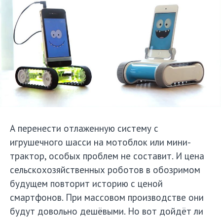
А перенести отлаженную систему с
игрушечного шасси на мотоблок или мини-
трактор, особых проблем не составит. И цена
сельскохозяйственных роботов в обозримом
будущем повторит историю с ценой
смартфонов. При массовом производстве они
будут довольно дешёвыми. Но вот дойдёт ли