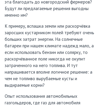
эта благодать до новгородский фермеров?
Будут ли предлагаемые решения выгодны
именно им?
К примеру, вспашка земли или раскорчёвка
заросших кустарником полей требуют очень
больших затрат энергии. На солнечные
батареи при нашем климате надежд мало, а
если использовать бензин или солярку, то
раскорчёванное поле никогда не окупит
затраченного на него топлива. И тут
напрашивается вполне логичное решение: а
чем не топливо вырубаемые кусты и
выдираемые корни?
Опыт использования автомобильных
газгольдеров, где газ для автомобиля