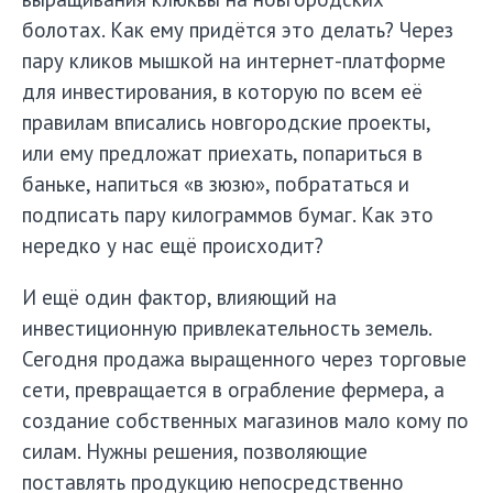
болотах. Как ему придётся это делать? Через
пару кликов мышкой на интернет-платформе
для инвестирования, в которую по всем её
правилам вписались новгородские проекты,
или ему предложат приехать, попариться в
баньке, напиться «в зюзю», побрататься и
подписать пару килограммов бумаг. Как это
нередко у нас ещё происходит?
И ещё один фактор, влияющий на
инвестиционную привлекательность земель.
Сегодня продажа выращенного через торговые
сети, превращается в ограбление фермера, а
создание собственных магазинов мало кому по
силам. Нужны решения, позволяющие
поставлять продукцию непосредственно