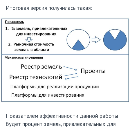
Итоговая версия получилась такая:
Показателем эффективности данной работы
будет процент земель, привлекательных для