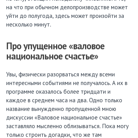
на что при обычном делопроизводстве может
уйти до полугода, здесь может произойти за
несколько минут.
Про упущенное «валовое
национальное счастье»
Увы, физически разорваться между всеми
интересными событиями не получалось. А их в
программе оказалось более тридцати и
каждое в среднем часа на два. Одно только
название вынужденно пропущенной мною
дискуссии «Валовое национальное счастье»
заставляло мысленно облизываться. Пока могу
только строить догадки, что же там