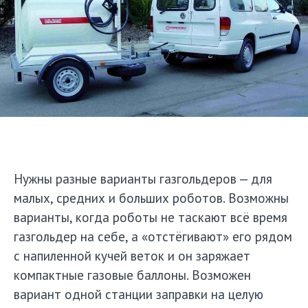
Нужны разные варианты газгольдеров — для
малых, средних и больших роботов. Возможны
варианты, когда роботы не таскают всё время
газгольдер на себе, а «отстёгивают» его рядом
с напиленной кучей веток и он заряжает
компактные газовые баллоны. Возможен
вариант одной станции заправки на целую