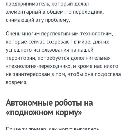
предприниматель, который делал
элементарный в общем-то переходник,
снимающий эту проблему.
Очень многим перспективным технологиям,
которые сейчас созревают в мире, для их
успешного использования на нашей
территории, потребуется дополнительная
«технология-переходник», и кроме нас никто
не заинтересован в том, чтобы она подоспела
вовремя.
Автономные роботы на
«подножном корму»
Приведу пример, как могут выглядеть