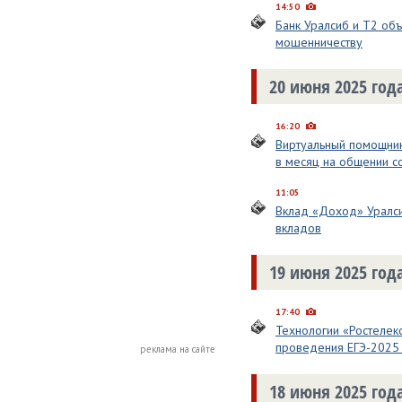
14:50
Банк Уралсиб и Т2 об
мошенничеству
20 июня 2025 год
16:20
Виртуальный помощник
в месяц на общении с
11:05
Вклад «Доход» Уралс
вкладов
19 июня 2025 год
17:40
Технологии «Ростелек
проведения ЕГЭ-2025 
реклама на сайте
18 июня 2025 год