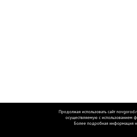
Продолжая использовать сайт novgorod.r
осуществляемую с использованием ф
Более подробная информация н