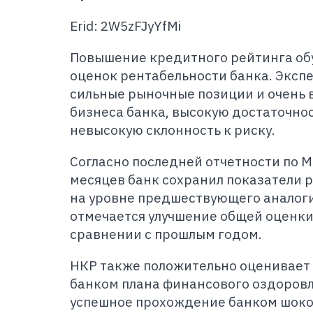
Erid: 2W5zFJyYfMi
Повышение кредитного рейтинга об
оценок рентабельности банка. Эксп
сильные рыночные позиции и очень
бизнеса банка, высокую достаточнос
невысокую склонность к риску.
Согласно последней отчетности по М
месяцев банк сохранил показатели 
на уровне предшествующего аналоги
отмечается улучшение общей оценки
сравнении с прошлым годом.
НКР также положительно оценивает
банком плана финансового оздоровл
успешное прохождение банком шоков 