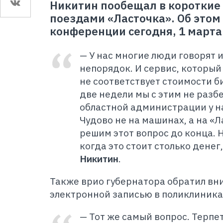
Никитин пообещал в короткие 
поездами «Ласточка». Об этом 
конференции сегодня, 1 марта
— У нас многие люди говорят и
непорядок. И сервис, который
не соответствует стоимости б
две недели мы с этим не разб
областной администрации у н
Чудово не на машинах, а на «Л
решим этот вопрос до конца. Н
когда это стоит столько денег
Никитин
.
Также врио губернатора обратил вн
электронной записью в поликлиника
— Тот же самый вопрос. Терпет