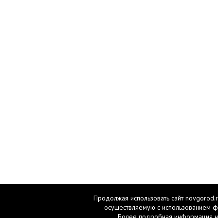
Продолжая использовать сайт novgorod.r
осуществляемую с использованием ф
Более подробная информация н