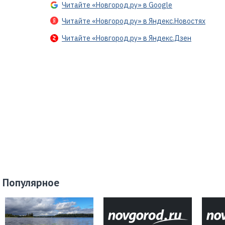
Читайте «Новгород.ру» в Google
Читайте «Новгород.ру» в Яндекс.Новостях
Читайте «Новгород.ру» в Яндекс.Дзен
Популярное