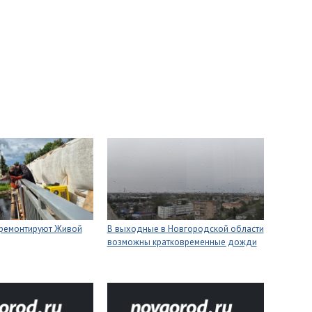
 ремонтируют Живой
В выходные в Новгородской области
возможны кратковременные дожди