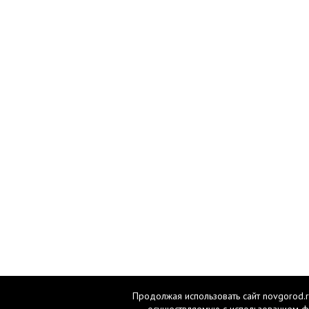
Продолжая использовать сайт novgorod.r