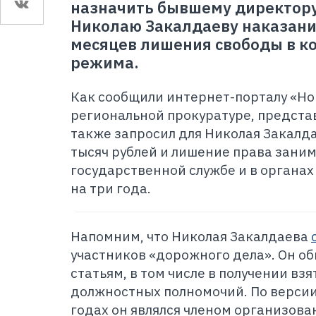
назначить бывшему директор
Николаю Закалдаеву наказание
месяцев лишения свободы в ко
режима.
Как сообщили интернет-порталу «Но
региональной прокуратуре, предста
также запросил для Николая Закалд
тысяч рублей и лишение права зани
государственной службе и в органа
на три года.
Напомним, что Николая Закалдаева
участников «дорожного дела». Он об
статьям, в том числе в получении вз
должностных полномочий. По версии 
годах он являлся членом организова