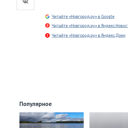
Читайте «Новгород.ру» в Google
Читайте «Новгород.ру» в Яндекс.Новос
Читайте «Новгород.ру» в Яндекс.Дзен
Популярное