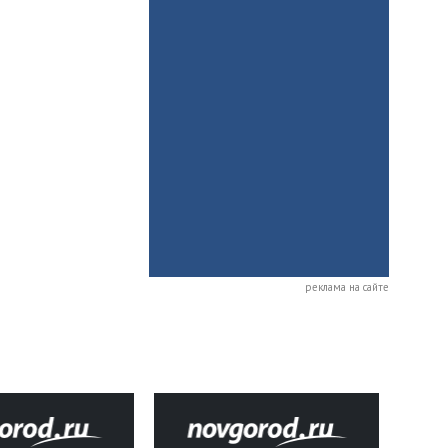
реклама на сайте