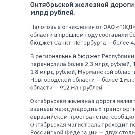
Октябрьской железной дороги,
млрд рублей.
Налоговые отчисления от ОАО «РЖД
области в прошлом году составили бо
бюджет Санкт-Петербурга — более 4,
В региональный бюджет Республики
перечислила более 2,3 млрд рублей, 
1,8 млрд рублей, Мурманской области
Новгородской области — более 1 млр
области — 912 млн рублей.
Октябрьская железная дорога являе
звеньев международных транспортн
евразийском пространстве, сообщил
Октябрьская магистраль проходит п
Российской Федерации — двух столи