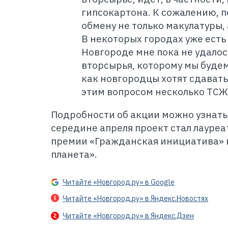
гипсокартона. К сожалению, п
обмену не только макулатуры, 
В некоторых городах уже есть 
Новгороде мне пока не удалос
вторсырья, которому мы будем
как новгородцы хотят сдавать
этим вопросом несколько ТСЖ,
Подробности об акции можно узнать
середине апреля проект стал лауреа
премии «Гражданская инициатива» 
планета».
Читайте «Новгород.ру» в Google
Читайте «Новгород.ру» в Яндекс.Новостях
Читайте «Новгород.ру» в Яндекс.Дзен