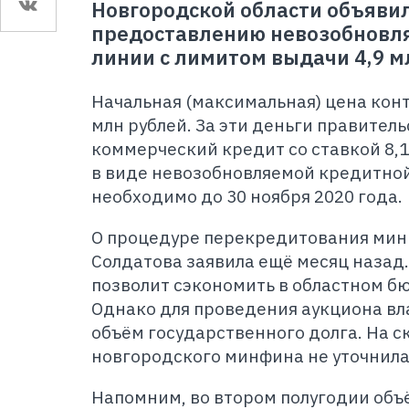
Новгородской области объявил
предоставлению невозобновл
линии с лимитом выдачи 4,9 м
Начальная (максимальная) цена конт
млн рублей. За эти деньги правител
коммерческий кредит со ставкой 8,1
в виде невозобновляемой кредитной
необходимо до 30 ноября 2020 года.
О процедуре перекредитования мин
Солдатова заявила ещё месяц назад. 
позволит сэкономить в областном бю
Однако для проведения аукциона вл
объём государственного долга. На с
новгородского минфина не уточнила
Напомним, во втором полугодии объ