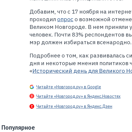
Добавим, что с 17 ноября на интерн
проходил
опрос
о возможной отмене
Великом Новгороде. В нем приняли у
человек. Почти 83% респондентов вы
мэр должен избираться всенародно.
Подробнее о том, как развивалась с
дня и некоторые мнения политиков 
«
Исторический день для Великого Н
Читайте «Новгород.ру» в Google
Читайте «Новгород.ру» в Яндекс.Новостях
Читайте «Новгород.ру» в Яндекс.Дзен
Популярное