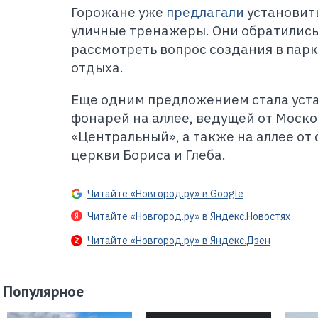
Горожане
уже
предлагали
установить
уличные тренажеры. Они обратились
рассмотреть вопрос создания в парк
отдыха.
Еще одним предложением стала уст
фонарей на аллее, ведущей от Моск
«Центральный», а также на аллее от
церкви Бориса и Глеба.
Читайте «Новгород.ру» в Google
Читайте «Новгород.ру» в Яндекс.Новостях
Читайте «Новгород.ру» в Яндекс.Дзен
Популярное