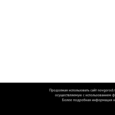
Продолжая использовать сайт novgorod.r
осуществляемую с использованием ф
Более подробная информация н