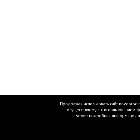
Продолжая использовать сайт novgorod.r
осуществляемую с использованием ф
Более подробная информация н