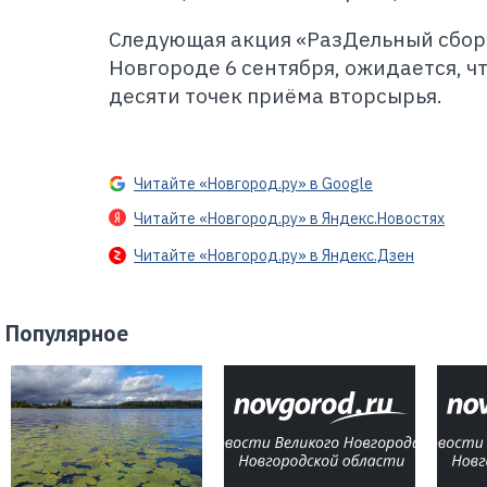
Следующая акция «РазДельный сбор
Новгороде 6 сентября, ожидается, ч
десяти точек приёма вторсырья.
Читайте «Новгород.ру» в Google
Читайте «Новгород.ру» в Яндекс.Новостях
Читайте «Новгород.ру» в Яндекс.Дзен
Популярное