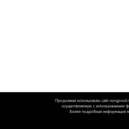
Продолжая использовать сайт novgorod.r
осуществляемую с использованием ф
Более подробная информация н