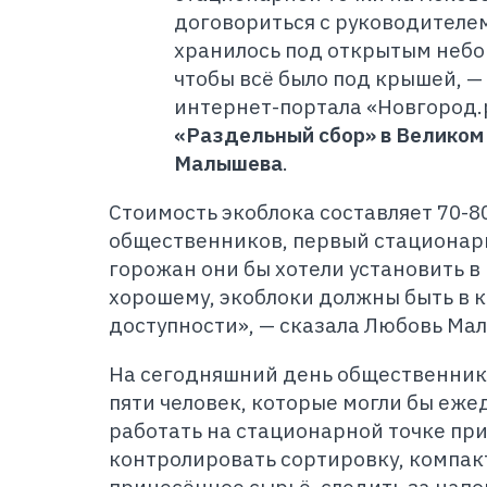
договориться с руководителем
хранилось под открытым небом
чтобы всё было под крышей, 
интернет-портала «Новгород.
«Раздельный сбор» в Великом
Малышева
.
С
тоимость экоблока составляет 70-80
общественников, первый стационарн
горожан они бы хотели установить в 
хорошему, экоблоки должны быть в 
доступности», — сказала Любовь Ма
На сегодняшний день общественник
пяти человек, которые могли бы еже
работать на стационарной точке при
контролировать сортировку, компак