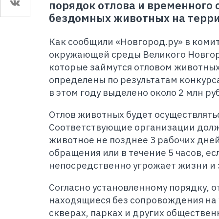
порядок отлова и временного
бездомных животных на терри
Как сообщили «Новгород.ру» в коми
окружающей среды Великого Новгор
которые займутся отловом животных,
определены по результатам конкурс
в этом году выделено около 2 млн ру
Отлов животных будет осуществлять
Соответствующие организации долж
животное не позднее 3 рабочих дней
обращения или в течение 5 часов, е
непосредственно угрожает жизни и
Согласно установленному порядку, 
находящиеся без сопровождения на у
скверах, парках и других обществе