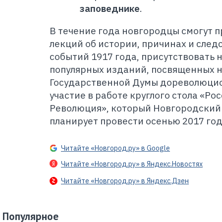
заповеднике
.
В течение года новгородцы смогут 
лекций об истории, причинах и сле
событий 1917 года, присутствовать 
популярных изданий, посвященных 
Государственной Думы дореволюцио
участие в работе круглого стола «Ро
Революция», который Новгородский
планирует провести осенью 2017 год
Читайте «Новгород.ру» в Google
Читайте «Новгород.ру» в Яндекс.Новостях
Читайте «Новгород.ру» в Яндекс.Дзен
Популярное