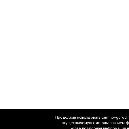
Продолжая использовать сайт novgorod.r
осуществляемую с использованием ф
Более подробная информация н