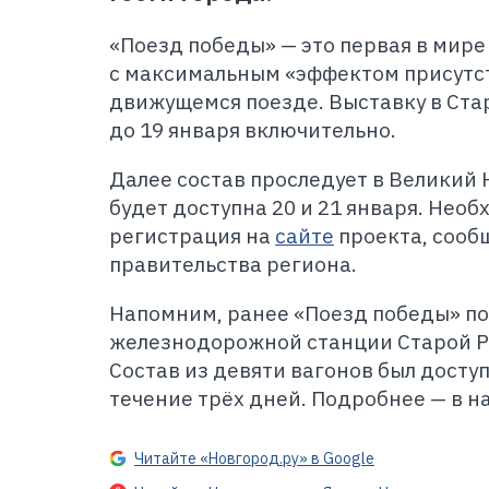
«Поезд победы»
—
это первая в мир
с максимальным «эффектом присутс
движущемся поезде. Выставку в Ста
до 19 января включительно.
Далее состав проследует в Великий 
будет доступна 20 и 21 января. Нео
регистрация на
сайте
проекта, сооб
правительства региона.
Напомним, ранее «Поезд победы» по
железнодорожной станции Старой Ру
Состав из девяти вагонов был досту
течение трёх дней. Подробнее — в 
Читайте «Новгород.ру» в Google