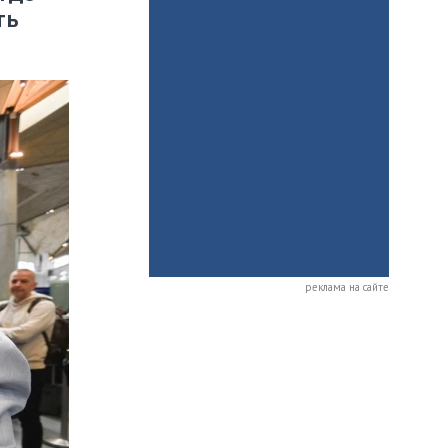
ть
реклама на сайте