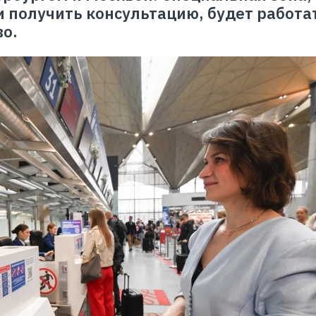
 получить консультацию, будет работа
во.