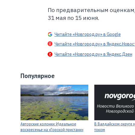
По предварительным оценкам, 
31 мая по 15 июня.
Читайте «Новгород.ру» в Google
Читайте «Новгород.ру» в Яндекс.Новос
Читайте «Новгород.ру» в Яндекс.Дзен
Популярное
Авторские колонки: Идеальное
В Валдайском округе 
воскресенье на «Горской пристани»
током