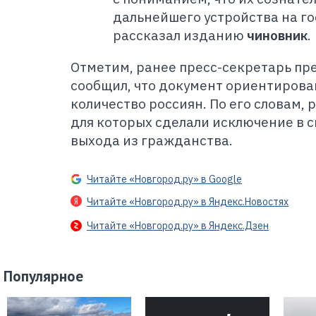
дальнейшего устройства на го
рассказал изданию
чиновник
.
Отметим, ранее пресс-секретарь п
сообщил, что документ ориентирова
количество россиян. По его словам, 
для которых сделали исключение в с
выхода из гражданства.
Читайте «Новгород.ру» в Google
Читайте «Новгород.ру» в Яндекс.Новостях
Читайте «Новгород.ру» в Яндекс.Дзен
Популярное