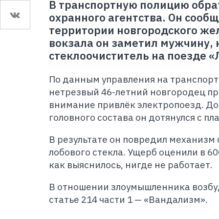
В транспортную полицию обра
охранного агентства. Он сообщ
территории новгородского ж
вокзала он заметил мужчину, 
стеклоочиститель на поезде «
По данным управления на транспорт
нетрезвый 46-летний новгородец пр
внимание привлёк электропоезд. До
головного состава он дотянулся с п
В результате он повредил механизм
лобового стекла. Ущерб оценили в 60
как выяснилось, нигде не работает.
В отношении злоумышленника возбуд
статье 214 части 1 — «Вандализм».