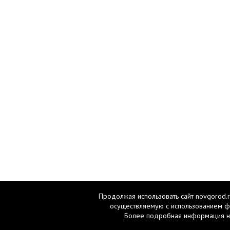
Продолжая использовать сайт novgorod.r
осуществляемую с использованием ф
Более подробная информация н