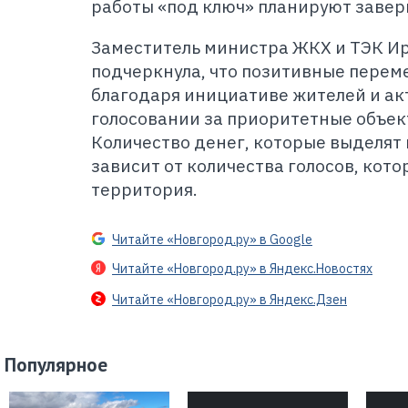
работы «под ключ» планируют завер
Заместитель министра ЖКХ и ТЭК И
подчеркнула, что позитивные пере
благодаря инициативе жителей и ак
голосовании за приоритетные объек
Количество денег, которые выделят
зависит от количества голосов, кото
территория.
Читайте «Новгород.ру» в Google
Читайте «Новгород.ру» в Яндекс.Новостях
Читайте «Новгород.ру» в Яндекс.Дзен
Популярное