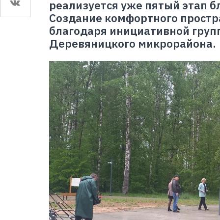
реализуется уже пятый этап б
Создание комфортного простр
благодаря инициативной груп
Деревяницкого микрорайона.