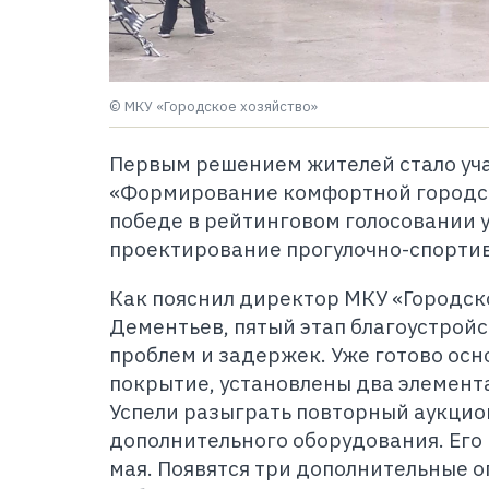
© МКУ «Городское хозяйство»
Первым решением жителей стало уч
«Формирование комфортной городск
победе в рейтинговом голосовании у
проектирование прогулочно-спортив
Как пояснил директор МКУ «Городск
Дементьев, пятый этап благоустройс
проблем и задержек. Уже готово ос
покрытие, установлены два элемент
Успели разыграть повторный аукцио
дополнительного оборудования. Его
мая. Появятся три дополнительные 